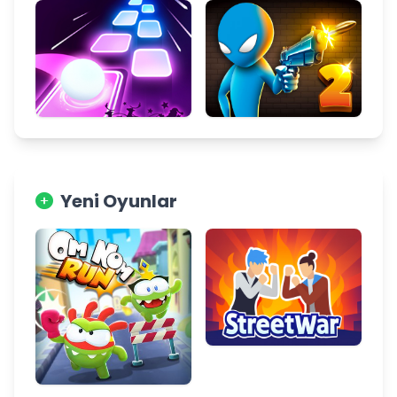
Yeni Oyunlar