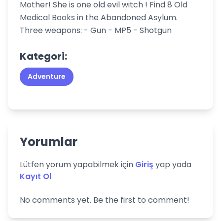
Mother! She is one old evil witch ! Find 8 Old
Medical Books in the Abandoned Asylum.
Three weapons: - Gun - MP5 - Shotgun
Kategori:
Adventure
Yorumlar
Lütfen yorum yapabilmek için
Giriş
yap yada
Kayıt Ol
No comments yet. Be the first to comment!