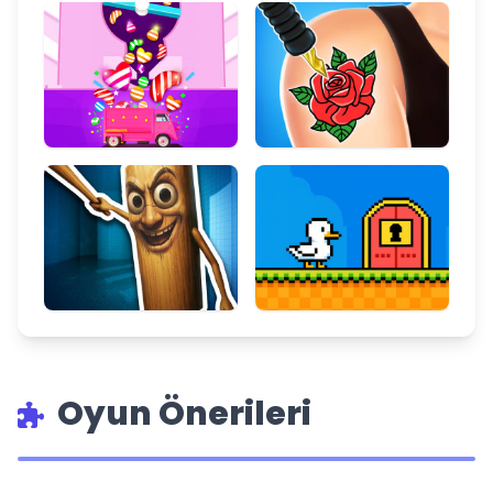
Oyun Önerileri