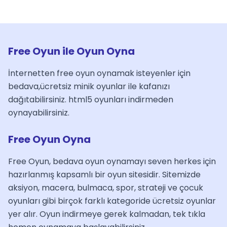
Free Oyun ile Oyun Oyna
İnternetten free oyun oynamak isteyenler için
bedava,ücretsiz minik oyunlar ile kafanızı
dağıtabilirsiniz. html5 oyunları indirmeden
oynayabilirsiniz.
Free Oyun Oyna
Free Oyun, bedava oyun oynamayı seven herkes için
hazırlanmış kapsamlı bir oyun sitesidir. Sitemizde
aksiyon, macera, bulmaca, spor, strateji ve çocuk
oyunları gibi birçok farklı kategoride ücretsiz oyunlar
yer alır. Oyun indirmeye gerek kalmadan, tek tıkla